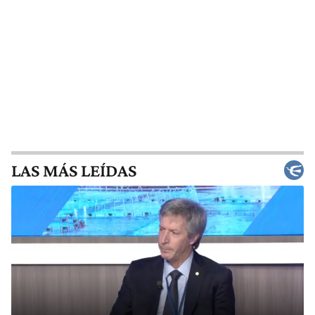
LAS MÁS LEÍDAS