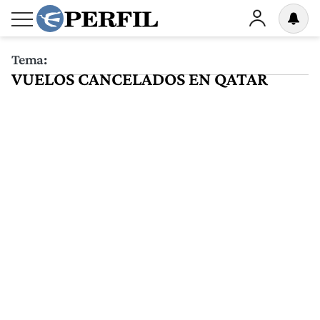
Tema:
VUELOS CANCELADOS EN QATAR