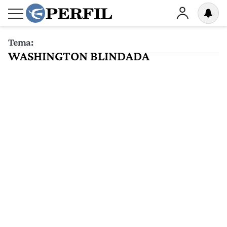
Tema:
WASHINGTON BLINDADA