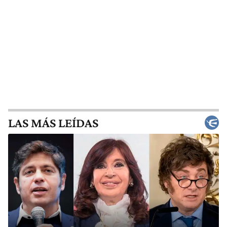
LAS MÁS LEÍDAS