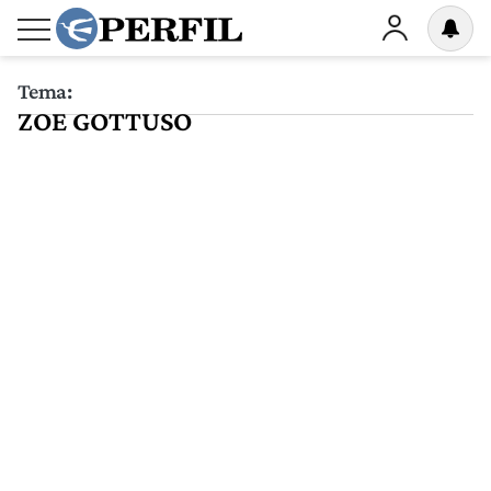
Tema:
ZOE GOTTUSO