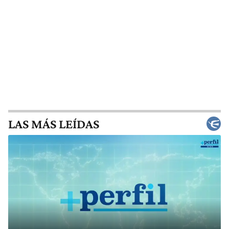
LAS MÁS LEÍDAS