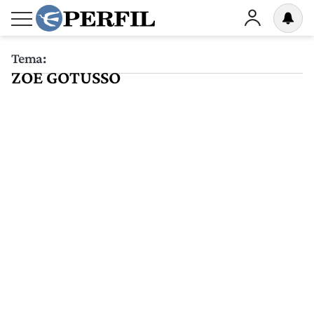
Tema:
ZOE GOTUSSO