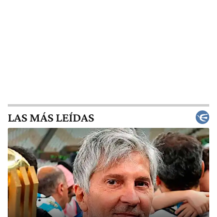
LAS MÁS LEÍDAS