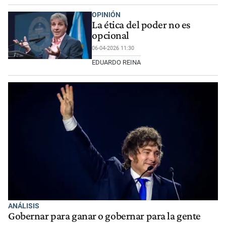
OPINIÓN
La ética del poder no es
opcional
06-04-2026 11:30
EDUARDO REINA
ANÁLISIS
Gobernar para ganar o gobernar para la gente