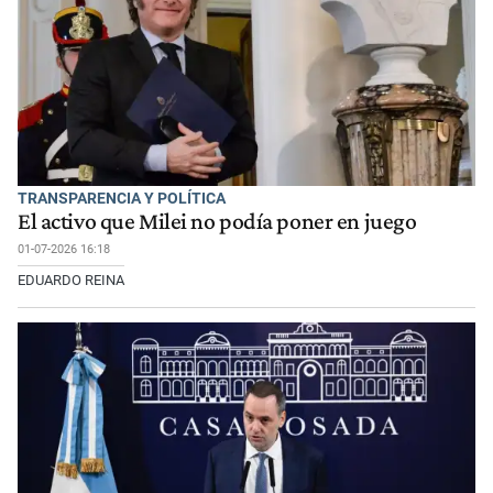
TRANSPARENCIA Y POLÍTICA
El activo que Milei no podía poner en juego
01-07-2026 16:18
EDUARDO REINA