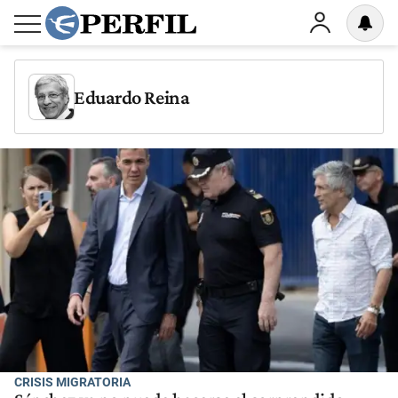
Eduardo Reina
CRISIS MIGRATORIA