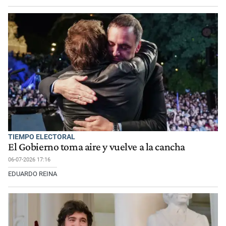
TIEMPO ELECTORAL
El Gobierno toma aire y vuelve a la cancha
06-07-2026 17:16
EDUARDO REINA