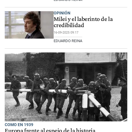
OPINIÓN
Milei y el laberinto de la
credibilidad
16-09-2025 09:17
EDUARDO REINA
COMO EN 1939
Europa frente al espejo de la historia