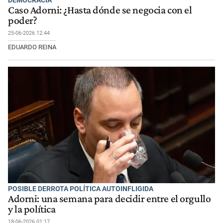
Caso Adorni: ¿Hasta dónde se negocia con el
poder?
25-06-2026 12:44
EDUARDO REINA
POSIBLE DERROTA POLÍTICA AUTOINFLIGIDA
Adorni: una semana para decidir entre el orgullo
y la política
18-06-2026 01:17