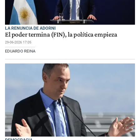
LA RENUNCIA DE ADORNI
El poder termina (FIN), la política empieza
29-06-2026 17:05
EDUARDO REINA
DEMOCRACIA