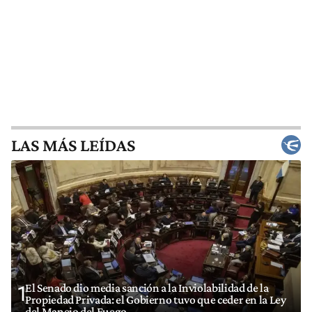
LAS MÁS LEÍDAS
El Senado dio media sanción a la Inviolabilidad de la
1
Propiedad Privada: el Gobierno tuvo que ceder en la Ley
del Manejo del Fuego