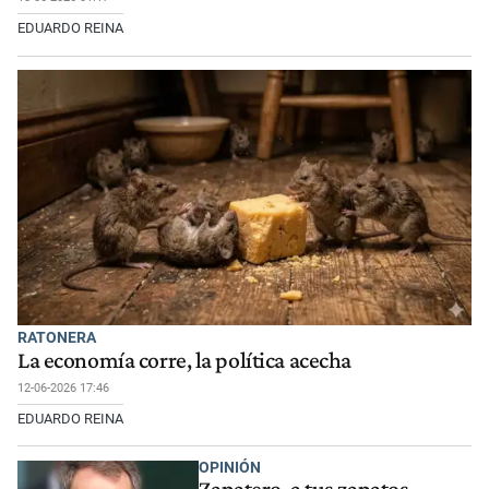
EDUARDO REINA
RATONERA
La economía corre, la política acecha
12-06-2026 17:46
EDUARDO REINA
OPINIÓN