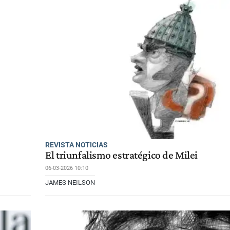
REVISTA NOTICIAS
El triunfalismo estratégico de Milei
06-03-2026 10:10
JAMES NEILSON