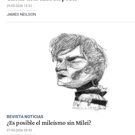
29-05-2026 15:22
JAMES NEILSON
REVISTA NOTICIAS
¿Es posible el mileísmo sin Milei?
07-05-2026 09:53