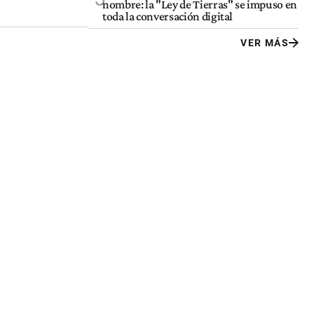
nombre: la "Ley de Tierras" se impuso en
toda la conversación digital
VER MÁS