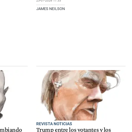
23-07-2026 17:33
JAMES NEILSON
REVISTA NOTICIAS
cambiando
Trump entre los votantes y los