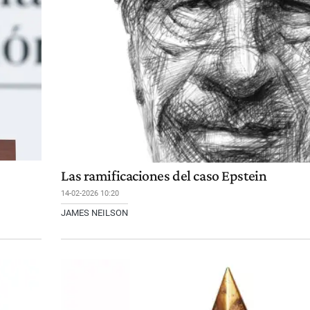
Las ramificaciones del caso Epstein
14-02-2026 10:20
JAMES NEILSON