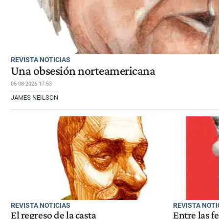
REVISTA NOTICIAS
Una obsesión norteamericana
05-08-2026 17:53
JAMES NEILSON
REVISTA NOTICIAS
REVISTA NOTI
El regreso de la casta
Entre las f