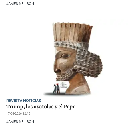
JAMES NEILSON
REVISTA NOTICIAS
Trump, los ayatolas y el Papa
17-04-2026 12:18
JAMES NEILSON