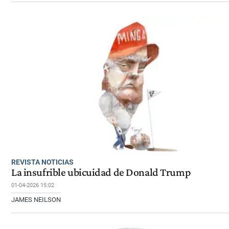
REVISTA NOTICIAS
La insufrible ubicuidad de Donald Trump
01-04-2026 15:02
JAMES NEILSON