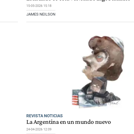
15-05-2026 15:18
JAMES NEILSON
REVISTA NOTICIAS
La Argentina en un mundo nuevo
24-04-2026 12:09