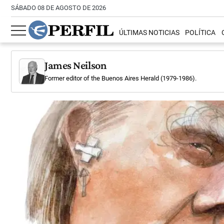
SÁBADO 08 DE AGOSTO DE 2026
ÚLTIMAS NOTICIAS
POLÍTICA
James Neilson
Former editor of the Buenos Aires Herald (1979-1986).