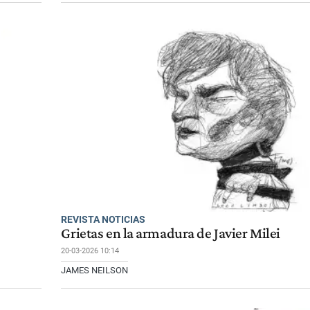
REVISTA NOTICIAS
Grietas en la armadura de Javier Milei
20-03-2026 10:14
JAMES NEILSON