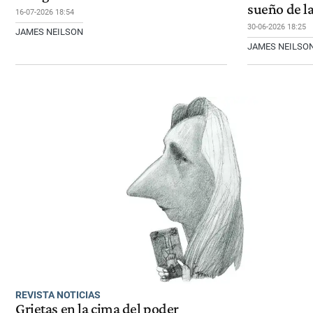
sueño de la
16-07-2026 18:54
30-06-2026 18:25
JAMES NEILSON
JAMES NEILSO
REVISTA NOTICIAS
Grietas en la cima del poder