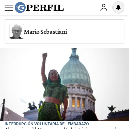
Mario Sebastiani
INTERRUPCIÓN VOLUNTARIA DEL EMBARAZO