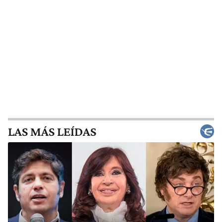
LAS MÁS LEÍDAS