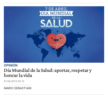
OPINIÓN
Día Mundial de la Salud: aportar, respetar y
honrar la vida
07-04-2019 03:15
MARIO SEBASTIANI