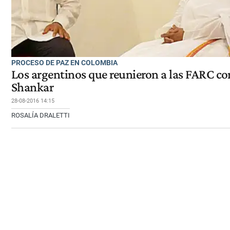
PROCESO DE PAZ EN COLOMBIA
Los argentinos que reunieron a las FARC co
Shankar
28-08-2016 14:15
ROSALÍA DRALETTI