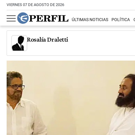
VIERNES 07 DE AGOSTO DE 2026
ÚLTIMAS NOTICIAS
POLÍTICA
Rosalía Draletti