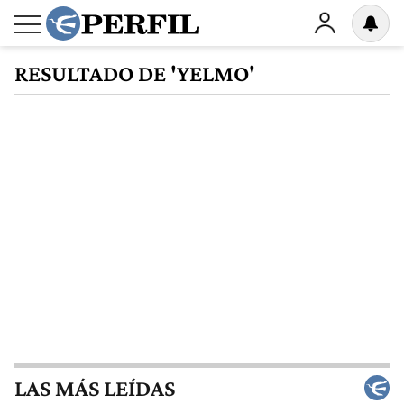
RESULTADO DE 'YELMO'
LAS MÁS LEÍDAS