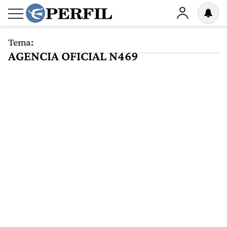
Tema:
AGENCIA OFICIAL N469