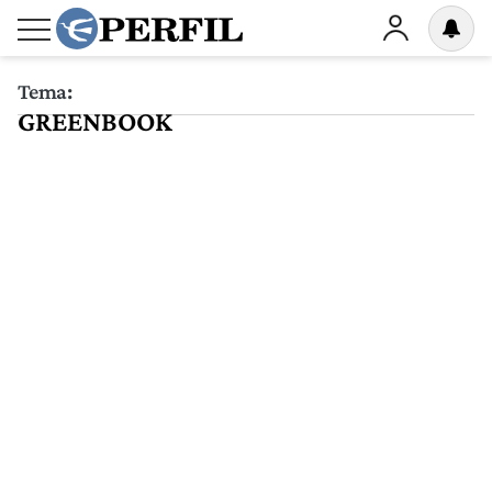
Tema:
GREENBOOK