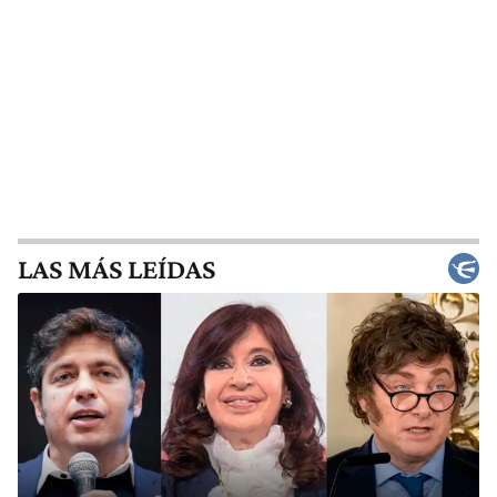
LAS MÁS LEÍDAS