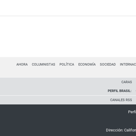
AHORA
COLUMNISTAS
POLÍTICA
ECONOMÍA
SOCIEDAD
INTERNAC
CARAS
PERFIL BRASIL:
CANALES RSS
Perfi
Dirección:
Califo