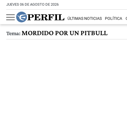
JUEVES 06 DE AGOSTO DE 2026
ÚLTIMAS NOTICIAS
POLÍTICA
MORDIDO POR UN PITBULL
Tema: