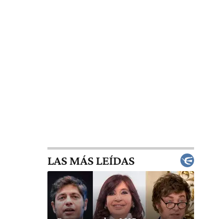
LAS MÁS LEÍDAS