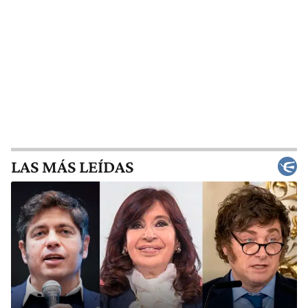
LAS MÁS LEÍDAS