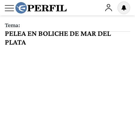
Tema:
PELEA EN BOLICHE DE MAR DEL
PLATA