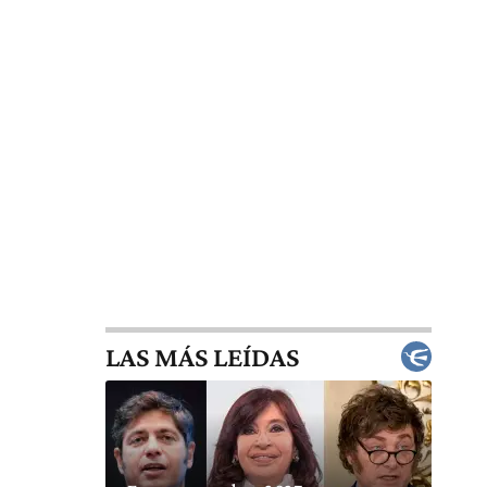
LAS MÁS LEÍDAS