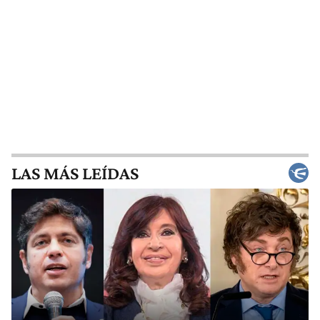
LAS MÁS LEÍDAS