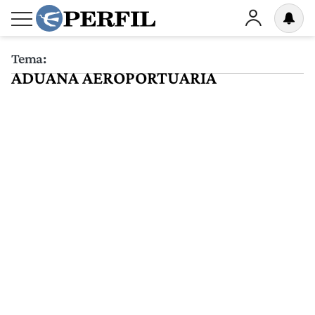
Tema:
ADUANA AEROPORTUARIA