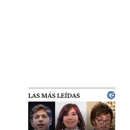
LAS MÁS LEÍDAS