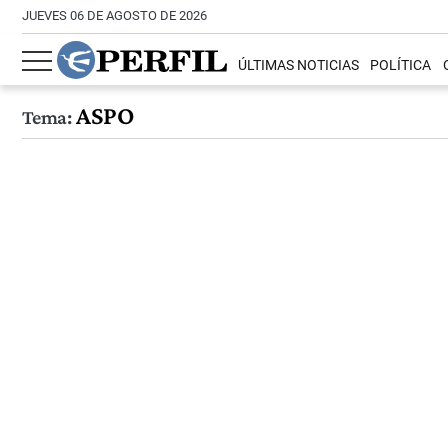
JUEVES 06 DE AGOSTO DE 2026
ÚLTIMAS NOTICIAS
POLÍTICA
ASPO
Tema: