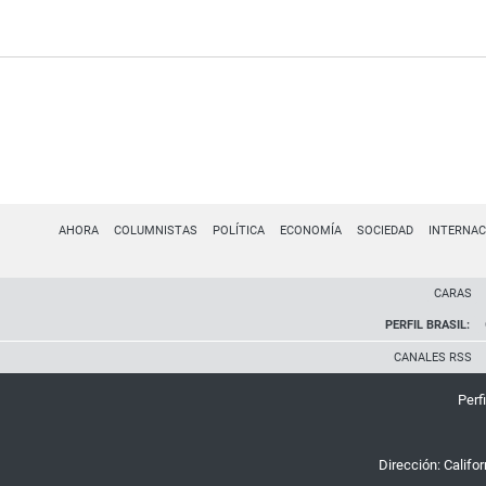
AHORA
COLUMNISTAS
POLÍTICA
ECONOMÍA
SOCIEDAD
INTERNAC
CARAS
PERFIL BRASIL:
CANALES RSS
Perfi
Dirección:
Califo