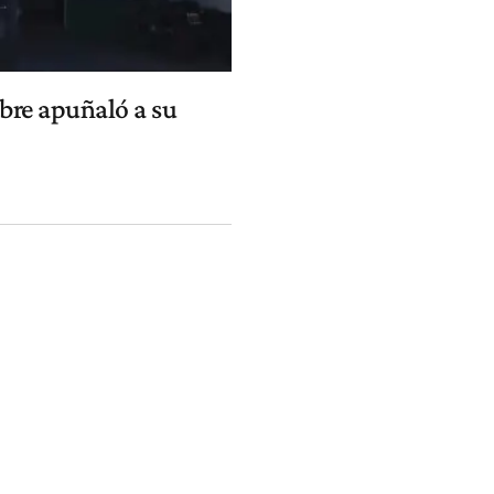
bre apuñaló a su