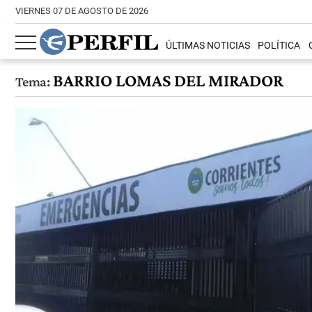
VIERNES 07 DE AGOSTO DE 2026
ÚLTIMAS NOTICIAS
POLÍTICA
BARRIO LOMAS DEL MIRADOR
Tema: