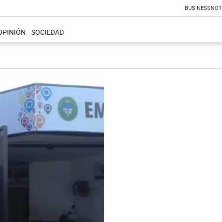
BUSINESS
NOT
OPINIÓN
SOCIEDAD