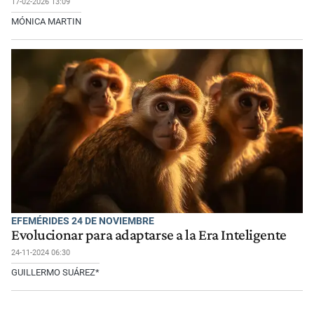
17-02-2026 13:09
MÓNICA MARTIN
EFEMÉRIDES 24 DE NOVIEMBRE
Evolucionar para adaptarse a la Era Inteligente
24-11-2024 06:30
GUILLERMO SUÁREZ*