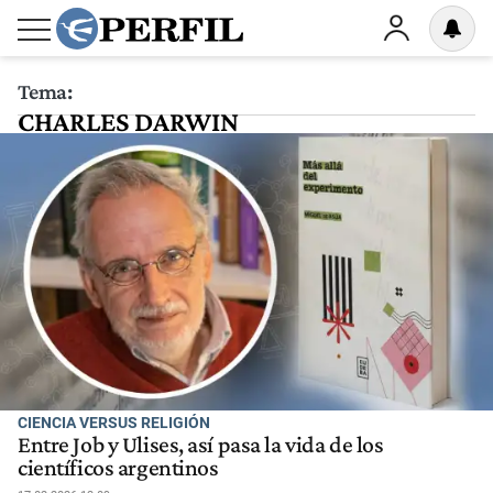
Tema:
CHARLES DARWIN
CIENCIA VERSUS RELIGIÓN
Entre Job y Ulises, así pasa la vida de los
científicos argentinos