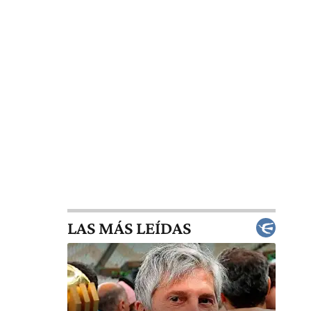
LAS MÁS LEÍDAS