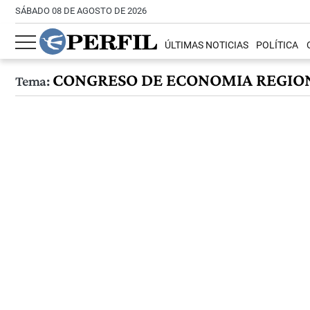
SÁBADO 08 DE AGOSTO DE 2026
ÚLTIMAS NOTICIAS
POLÍTICA
CONGRESO DE ECONOMIA REGIO
Tema: