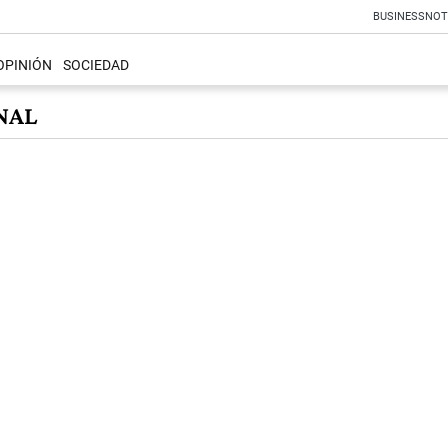
BUSINESS
NOT
OPINIÓN
SOCIEDAD
NAL