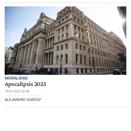
MORALIDAD
Apocalipsis 2025
14-07-2025 20:44
ALEJANDRO GARCÍA*