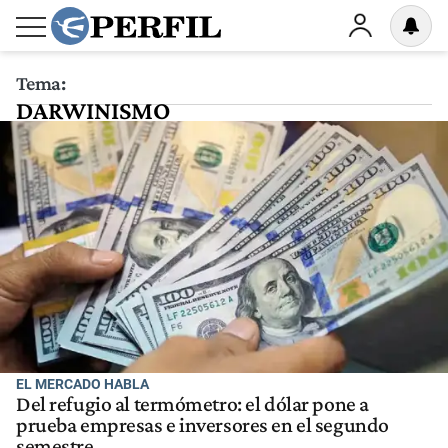
Tema:
DARWINISMO
EL MERCADO HABLA
Del refugio al termómetro: el dólar pone a
prueba empresas e inversores en el segundo
semestre