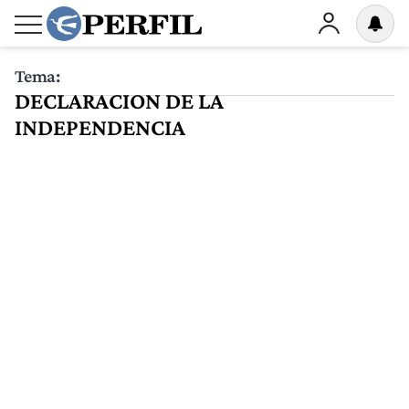
Tema:
DECLARACION DE LA
INDEPENDENCIA