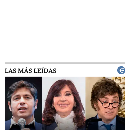
LAS MÁS LEÍDAS