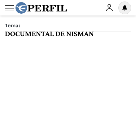
Tema:
DOCUMENTAL DE NISMAN