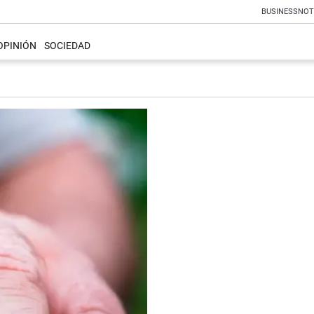
BUSINESS
NOT
OPINIÓN
SOCIEDAD