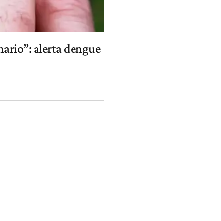
nario”: alerta dengue