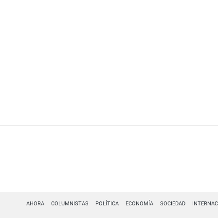
AHORA
COLUMNISTAS
POLÍTICA
ECONOMÍA
SOCIEDAD
INTERNAC