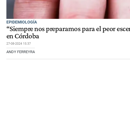
EPIDEMIOLOGÍA
“Siempre nos preparamos para el peor esce
en Córdoba
27-08-2024 15:37
ANDY FERREYRA