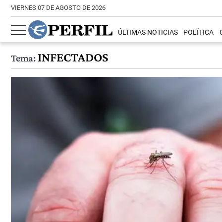
VIERNES 07 DE AGOSTO DE 2026
ÚLTIMAS NOTICIAS
POLÍTICA
INFECTADOS
Tema: