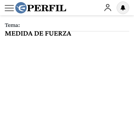
Tema:
MEDIDA DE FUERZA