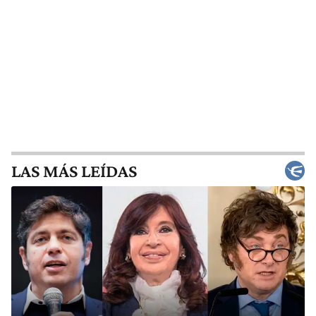
LAS MÁS LEÍDAS