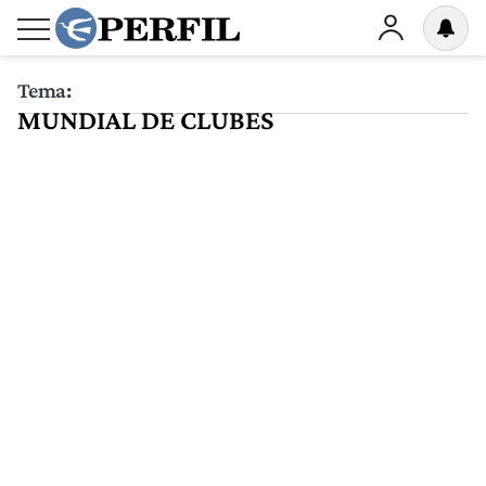
Tema:
MUNDIAL DE CLUBES