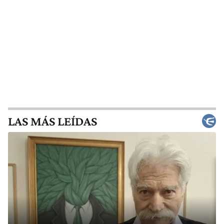
LAS MÁS LEÍDAS