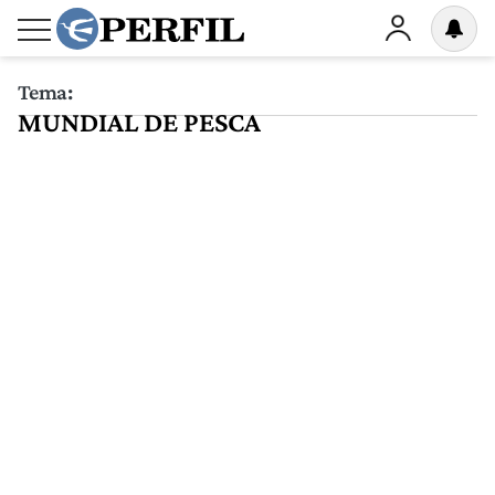
Tema:
MUNDIAL DE PESCA