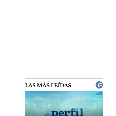
LAS MÁS LEÍDAS