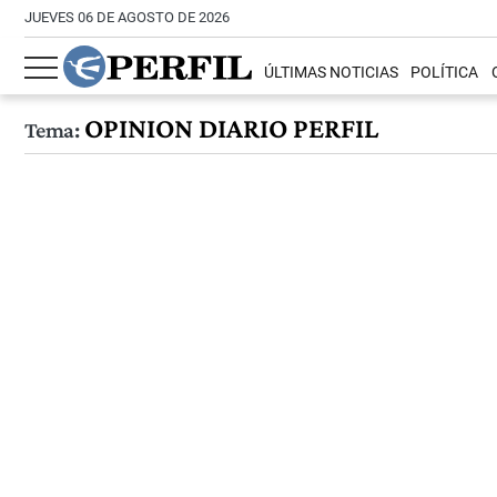
JUEVES 06 DE AGOSTO DE 2026
ÚLTIMAS NOTICIAS
POLÍTICA
OPINION DIARIO PERFIL
Tema: