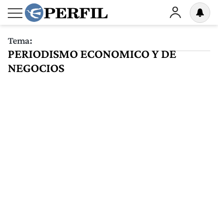
Tema:
PERIODISMO ECONOMICO Y DE
NEGOCIOS