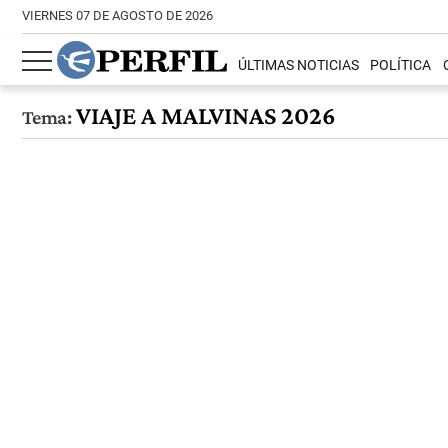
VIERNES 07 DE AGOSTO DE 2026
ÚLTIMAS NOTICIAS
POLÍTICA
VIAJE A MALVINAS 2026
Tema: