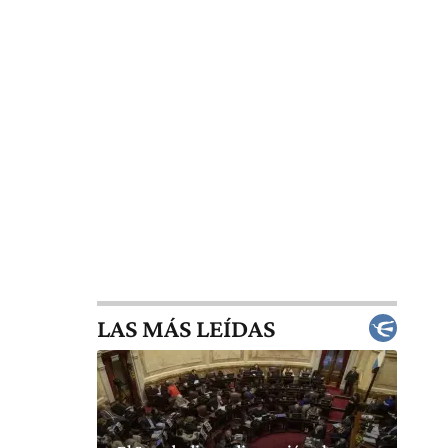
LAS MÁS LEÍDAS