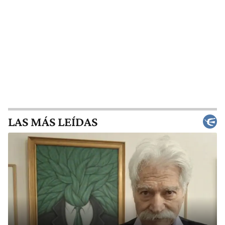
LAS MÁS LEÍDAS