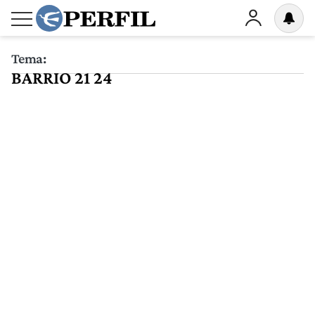
Tema:
BARRIO 21 24