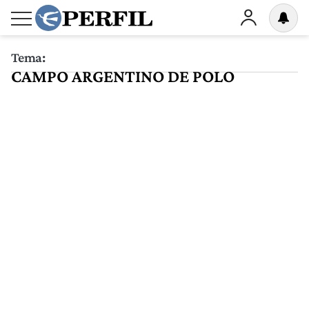
Tema:
CAMPO ARGENTINO DE POLO