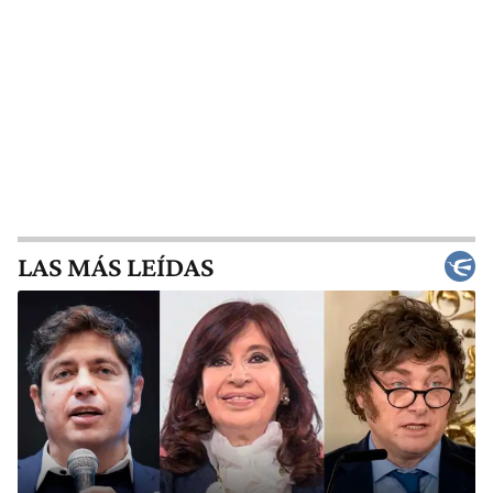
LAS MÁS LEÍDAS