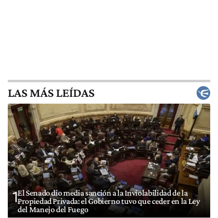
LAS MÁS LEÍDAS
El Senado dio media sanción a la Inviolabilidad de la
1
Propiedad Privada: el Gobierno tuvo que ceder en la Ley
del Manejo del Fuego