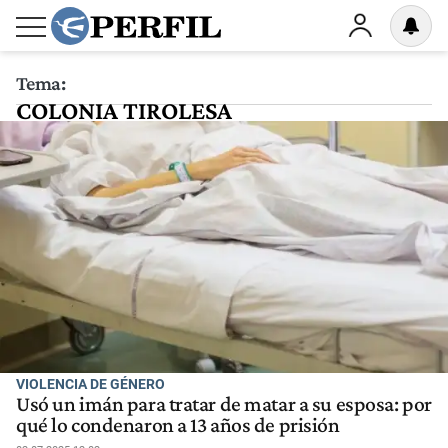
Tema:
COLONIA TIROLESA
VIOLENCIA DE GÉNERO
Usó un imán para tratar de matar a su esposa: por
qué lo condenaron a 13 años de prisión