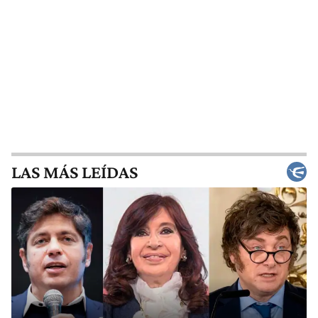
LAS MÁS LEÍDAS