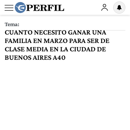
Tema:
CUANTO NECESITO GANAR UNA
FAMILIA EN MARZO PARA SER DE
CLASE MEDIA EN LA CIUDAD DE
BUENOS AIRES A40