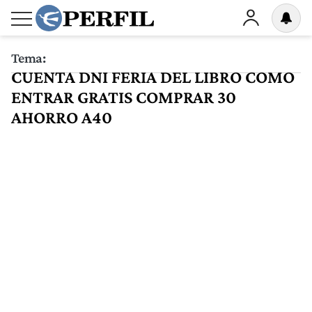
Tema:
CUENTA DNI FERIA DEL LIBRO COMO
ENTRAR GRATIS COMPRAR 30
AHORRO A40