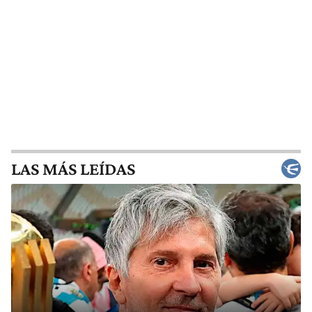
LAS MÁS LEÍDAS