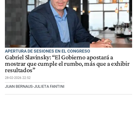
APERTURA DE SESIONES EN EL CONGRESO
Gabriel Slavinsky: “El Gobierno apostará a
mostrar que cumple el rumbo, más que a exhibir
resultados”
28-02-2026 22:52
JUAN BERNAUS-JULIETA FANTINI