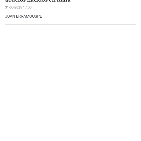
31-03-2025 17:00
JUAN ERRAMOUSPE