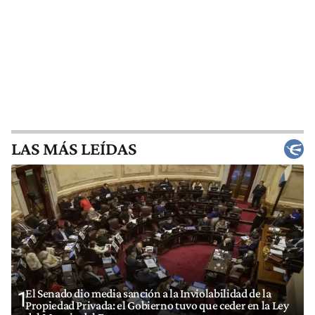
LAS MÁS LEÍDAS
El Senado dio media sanción a la Inviolabilidad de la
1
Propiedad Privada: el Gobierno tuvo que ceder en la Ley