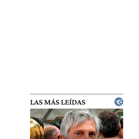
LAS MÁS LEÍDAS