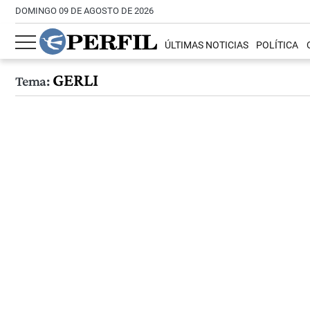
DOMINGO 09 DE AGOSTO DE 2026
ÚLTIMAS NOTICIAS
POLÍTICA
GERLI
Tema: