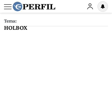
Tema:
HOLBOX