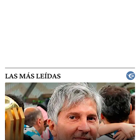
LAS MÁS LEÍDAS