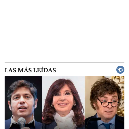
LAS MÁS LEÍDAS