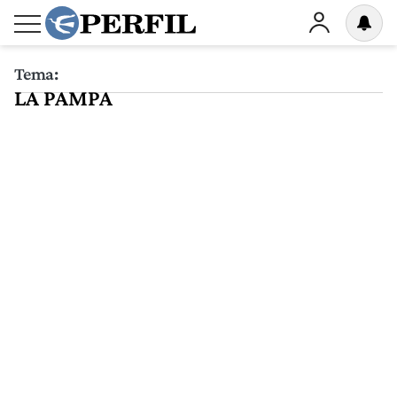
Tema:
LA PAMPA