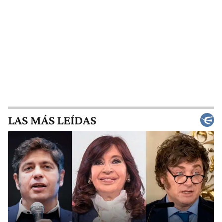
LAS MÁS LEÍDAS