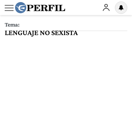
Tema:
LENGUAJE NO SEXISTA