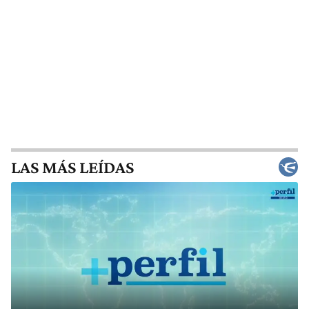
LAS MÁS LEÍDAS