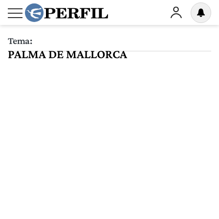
Tema:
PALMA DE MALLORCA