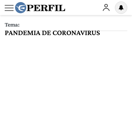
Tema:
PANDEMIA DE CORONAVIRUS