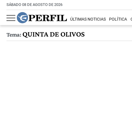
SÁBADO 08 DE AGOSTO DE 2026
ÚLTIMAS NOTICIAS
POLÍTICA
QUINTA DE OLIVOS
Tema: