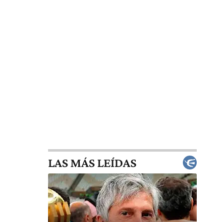
LAS MÁS LEÍDAS