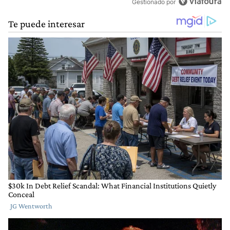
Gestionado por