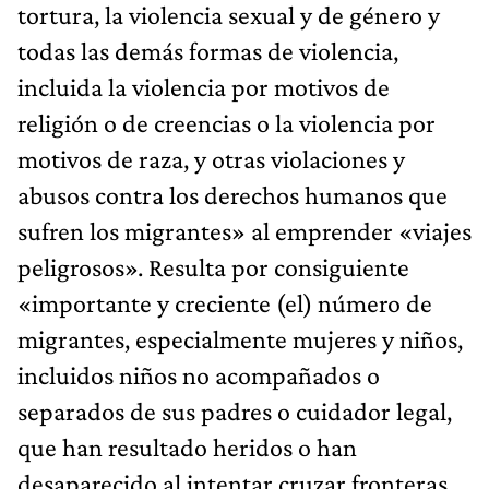
tortura, la violencia sexual y de género y
todas las demás formas de violencia,
incluida la violencia por motivos de
religión o de creencias o la violencia por
motivos de raza, y otras violaciones y
abusos contra los derechos humanos que
sufren los migrantes» al emprender «viajes
peligrosos». Resulta por consiguiente
«importante y creciente (el) número de
migrantes, especialmente mujeres y niños,
incluidos niños no acompañados o
separados de sus padres o cuidador legal,
que han resultado heridos o han
desaparecido al intentar cruzar fronteras