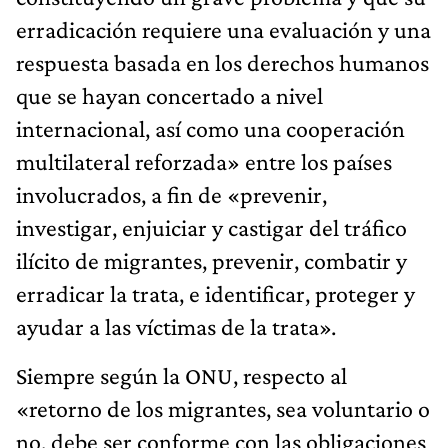
erradicación requiere una evaluación y una
respuesta basada en los derechos humanos
que se hayan concertado a nivel
internacional, así como una cooperación
multilateral reforzada» entre los países
involucrados, a fin de «prevenir,
investigar, enjuiciar y castigar del tráfico
ilícito de migrantes, prevenir, combatir y
erradicar la trata, e identificar, proteger y
ayudar a las víctimas de la trata».
Siempre según la ONU, respecto al
«retorno de los migrantes, sea voluntario o
no, debe ser conforme con las obligaciones