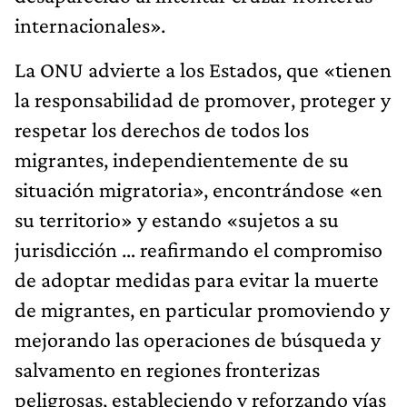
internacionales».
La ONU advierte a los Estados, que «tienen
la responsabilidad de promover, proteger y
respetar los derechos de todos los
migrantes, independientemente de su
situación migratoria», encontrándose «en
su territorio» y estando «sujetos a su
jurisdicción … reafirmando el compromiso
de adoptar medidas para evitar la muerte
de migrantes, en particular promoviendo y
mejorando las operaciones de búsqueda y
salvamento en regiones fronterizas
peligrosas, estableciendo y reforzando vías