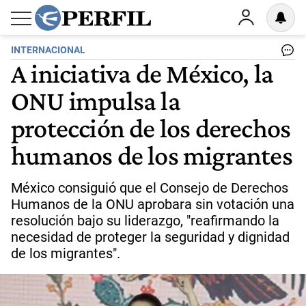
INTERNACIONAL
A iniciativa de México, la
ONU impulsa la
protección de los derechos
humanos de los migrantes
México consiguió que el Consejo de Derechos
Humanos de la ONU aprobara sin votación una
resolución bajo su liderazgo, "reafirmando la
necesidad de proteger la seguridad y dignidad
de los migrantes".