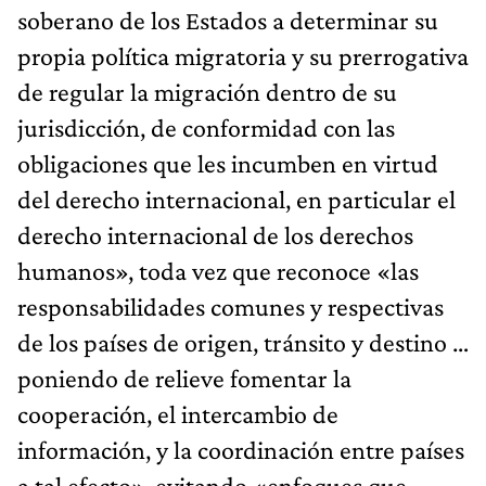
soberano de los Estados a determinar su
propia política migratoria y su prerrogativa
de regular la migración dentro de su
jurisdicción, de conformidad con las
obligaciones que les incumben en virtud
del derecho internacional, en particular el
derecho internacional de los derechos
humanos», toda vez que reconoce «las
responsabilidades comunes y respectivas
de los países de origen, tránsito y destino …
poniendo de relieve fomentar la
cooperación, el intercambio de
información, y la coordinación entre países
a tal efecto», evitando «enfoques que