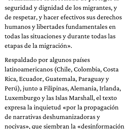
seguridad y dignidad de los migrantes, y
de respetar, y hacer efectivos sus derechos
humanos y libertades fundamentales en
todas las situaciones y durante todas las
etapas de la migración».
Respaldado por algunos países
latinoamericanos (Chile, Colombia, Costa
Rica, Ecuador, Guatemala, Paraguay y
Perú), junto a Filipinas, Alemania, Irlanda,
Luxemburgo y las Islas Marshall, el texto
expresa la inquietud «por la propagación
de narrativas deshumanizadoras y
nocivas», que siembran la «desinformación