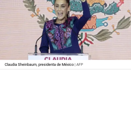
Claudia Sheinbaum, presidenta de México
| AFP