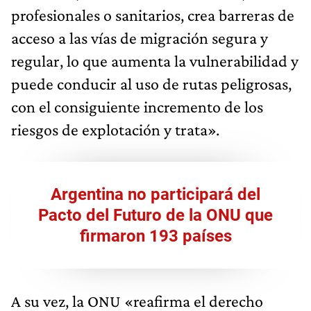
profesionales o sanitarios, crea barreras de
acceso a las vías de migración segura y
regular, lo que aumenta la vulnerabilidad y
puede conducir al uso de rutas peligrosas,
con el consiguiente incremento de los
riesgos de explotación y trata».
Argentina no participará del
Pacto del Futuro de la ONU que
firmaron 193 países
A su vez, la ONU «reafirma el derecho