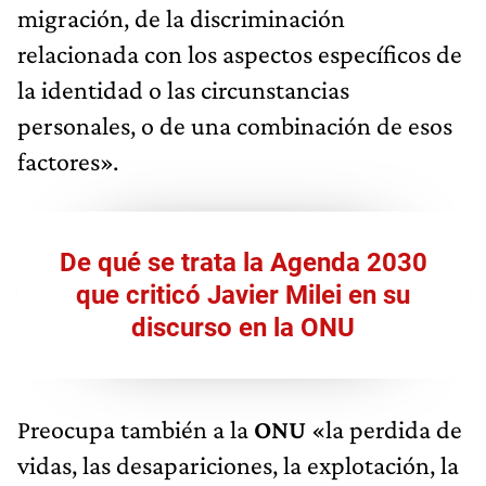
migración, de la discriminación
relacionada con los aspectos específicos de
la identidad o las circunstancias
personales, o de una combinación de esos
factores».
De qué se trata la Agenda 2030
que criticó Javier Milei en su
discurso en la ONU
Preocupa también a la
ONU
«la perdida de
vidas, las desapariciones, la explotación, la