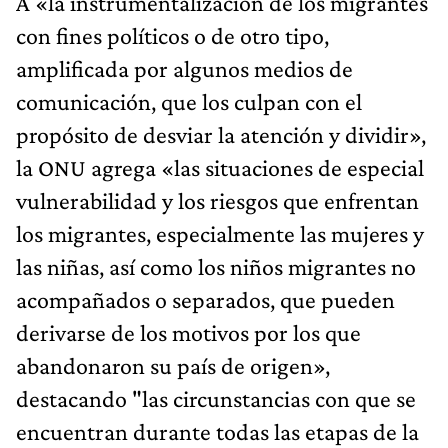
A «la instrumentalización de los migrantes
con fines políticos o de otro tipo,
amplificada por algunos medios de
comunicación, que los culpan con el
propósito de desviar la atención y dividir»,
la ONU agrega «las situaciones de especial
vulnerabilidad y los riesgos que enfrentan
los migrantes, especialmente las mujeres y
las niñas, así como los niños migrantes no
acompañados o separados, que pueden
derivarse de los motivos por los que
abandonaron su país de origen»,
destacando "las circunstancias con que se
encuentran durante todas las etapas de la