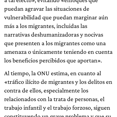
puedan agravar las situaciones de
vulnerabilidad que puedan marginar aún
más a los migrantes, incluidas las
narrativas deshumanizadoras y nocivas
que presenten a los migrantes como una
amenaza o únicamente teniendo en cuenta
los beneficios percibidos que aportan».
Al tiempo, la ONU estima, en cuanto al
«tráfico ilícito de migrantes y los delitos en
contra de ellos, especialmente los
relacionados con la trata de personas, el
trabajo infantil y el trabajo forzoso, siguen
constituyendo un grave problema y que su