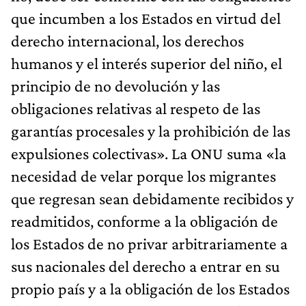
que incumben a los Estados en virtud del
derecho internacional, los derechos
humanos y el interés superior del niño, el
principio de no devolución y las
obligaciones relativas al respeto de las
garantías procesales y la prohibición de las
expulsiones colectivas». La ONU suma «la
necesidad de velar porque los migrantes
que regresan sean debidamente recibidos y
readmitidos, conforme a la obligación de
los Estados de no privar arbitrariamente a
sus nacionales del derecho a entrar en su
propio país y a la obligación de los Estados