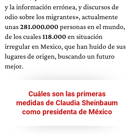
y la información errónea, y discursos de
odio sobre los migrantes», actualmente
unas
281.000.000
personas en el mundo,
de los cuales
118.000
en situación
irregular en Mexico, que han huido de sus
lugares de origen, buscando un futuro
mejor.
Cuáles son las primeras
medidas de Claudia Sheinbaum
como presidenta de México