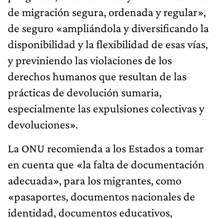
de migración segura, ordenada y regular»,
de seguro «ampliándola y diversificando la
disponibilidad y la flexibilidad de esas vías,
y previniendo las violaciones de los
derechos humanos que resultan de las
prácticas de devolución sumaria,
especialmente las expulsiones colectivas y
devoluciones».
La ONU recomienda a los Estados a tomar
en cuenta que «la falta de documentación
adecuada», para los migrantes, como
«pasaportes, documentos nacionales de
identidad, documentos educativos,