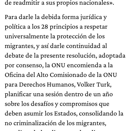
de readmitir a sus propios nacionales».
Para darle la debida forma jurídica y
política a los 28 principios a respetar
universalmente la protección de los
migrantes, y así darle continuidad al
debate de la presente resolución, adoptada
por consenso, la ONU encomienda a la
Oficina del Alto Comisionado de la ONU
para Derechos Humanos, Volker Turk,
planificar una sesión dentro de un año
sobre los desafíos y compromisos que
deben asumir los Estados, consolidando la
no criminalización de los migrantes,