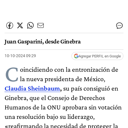
Juan Gasparini, desde Ginebra
10-10-2024 09:29
Agregar PERFIL en Google
C
oincidiendo con la entronización de
la nueva presidenta de México,
Claudia Sheinbaum
,
su país consiguió en
Ginebra, que el Consejo de Derechos
Humanos de la ONU aprobara sin votación
una resolución bajo su liderazgo,
«reafirmando la necesidad de proteger la