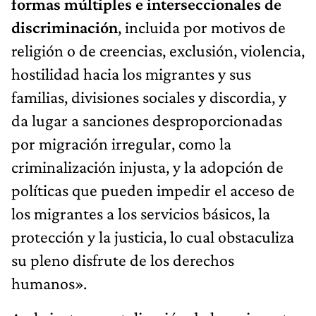
formas múltiples e interseccionales de
discriminación
, incluida por motivos de
religión o de creencias, exclusión, violencia,
hostilidad hacia los migrantes y sus
familias, divisiones sociales y discordia, y
da lugar a sanciones desproporcionadas
por migración irregular, como la
criminalización injusta, y la adopción de
políticas que pueden impedir el acceso de
los migrantes a los servicios básicos, la
protección y la justicia, lo cual obstaculiza
su pleno disfrute de los derechos
humanos».