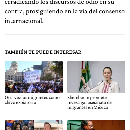
erradicando los discursos de odio en su
contra, prosiguiendo en la vía del consenso
internacional.
TAMBIÉN TE PUEDE INTERESAR
Otra vez los migrantes como
Sheinbaum promete
chivo expiatorio
investigar asesinato de
migrantes en México