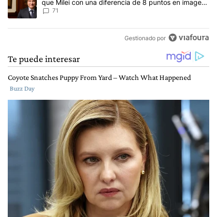
que Milei con una diferencia de 8 puntos en imagen
negativa
71
Gestionado por