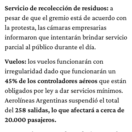
Servicio de recolección de residuos:
a
pesar de que el gremio está de acuerdo con
la protesta, las cámaras empresarias
informaron que intentarán brindar servicio
parcial al público durante el día.
Vuelos:
los vuelos funcionarán con
irregularidad dado que funcionarán un
45% de los controladores aéreos
que están
obligados por ley a dar servicios mínimos.
Aerolíneas Argentinas suspendió el total
del
258 salidas, lo que afectará a cerca de
20.000 pasajeros.