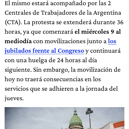
El mismo estará acompañado por las 2
Centrales de Trabajadores de la Argentina
(CTA). La protesta se extenderá durante 36
horas, ya que comenzará
el miércoles 9 al
mediodía
con movilizaciones junto a
los
jubilados frente al Congreso
y continuará
con una huelga de 24 horas al día
siguiente. Sin embargo, la movilización de
hoy no traerá consecuencias en los
servicios que se adhieren a la jornada del
jueves.