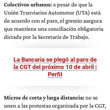
Colectivos urbanos:
a pesar de que la
Unión Tranviarios Automotor (UTA) está
de acuerdo con el paro, el gremio asegura
que mantiene una conciliación obligatoria
dictada por la Secretaría de Trabajo.
La Bancaria se plegó al paro de
la CGT del próximo 10 de abril |
Perfil
Micros de corta y larga distancia:
no se
unen a las protestas organizada por la CGT,