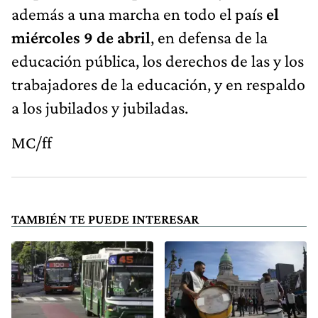
además a una marcha en todo el país
el
miércoles 9 de abril
, en defensa de la
educación pública, los derechos de las y los
trabajadores de la educación, y en respaldo
a los jubilados y jubiladas.
MC/ff
TAMBIÉN TE PUEDE INTERESAR