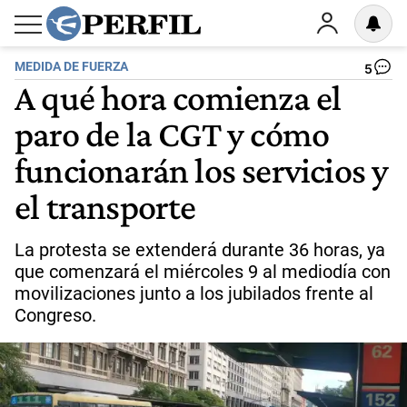
MEDIDA DE FUERZA
5
A qué hora comienza el
paro de la CGT y cómo
funcionarán los servicios y
el transporte
La protesta se extenderá durante 36 horas, ya
que comenzará el miércoles 9 al mediodía con
movilizaciones junto a los jubilados frente al
Congreso.