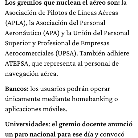
Los gremios que nuclean el aéreo son:
la
Asociación de Pilotos de Líneas Aéreas
(APLA), la Asociación del Personal
Aeronáutico (APA) y la Unión del Personal
Superior y Profesional de Empresas
Aerocomerciales (UPSA). También adhiere
ATEPSA, que representa al personal de
navegación aérea.
Bancos:
los usuarios podrán operar
únicamente mediante homebanking o
aplicaciones móviles.
Universidades
:
el gremio docente anunció
un paro nacional para ese día
y convocó