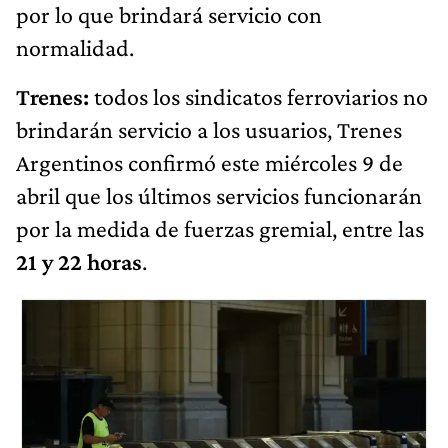
por lo que brindará servicio con
normalidad.
Trenes:
todos los sindicatos ferroviarios no
brindarán servicio a los usuarios, Trenes
Argentinos confirmó este miércoles 9 de
abril que los últimos servicios funcionarán
por la medida de fuerzas gremial, entre las
21 y 22 horas
.