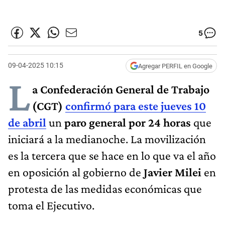
5
09-04-2025 10:15
Agregar PERFIL en Google
L
a Confederación General de Trabajo
(CGT)
confirmó para este jueves 10
de abril
un
paro general por 24 horas
que
iniciará a la medianoche. La movilización
es la tercera que se hace en lo que va el año
en oposición al gobierno de
Javier Milei
en
protesta de las medidas económicas que
toma el Ejecutivo.