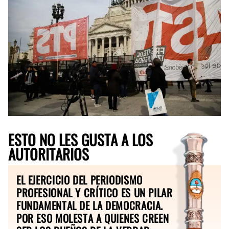
ESTO NO LES GUSTA A LOS
AUTORITARIOS
EL EJERCICIO DEL PERIODISMO
PROFESIONAL Y CRÍTICO ES UN PILAR
FUNDAMENTAL DE LA DEMOCRACIA.
POR ESO MOLESTA A QUIENES CREEN