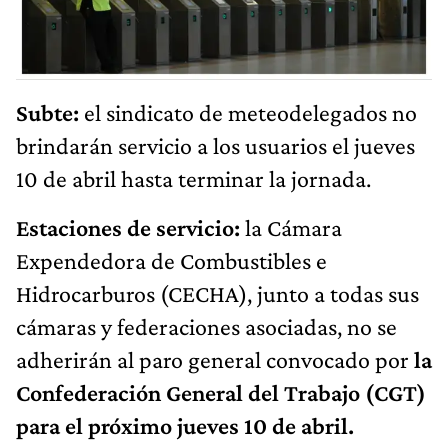
Subte:
el sindicato de meteodelegados no
brindarán servicio a los usuarios el jueves
10 de abril hasta terminar la jornada.
Estaciones de servicio:
la Cámara
Expendedora de Combustibles e
Hidrocarburos (CECHA), junto a todas sus
cámaras y federaciones asociadas, no se
adherirán al paro general convocado por
la
Confederación General del Trabajo (CGT)
para el próximo jueves 10 de abril.