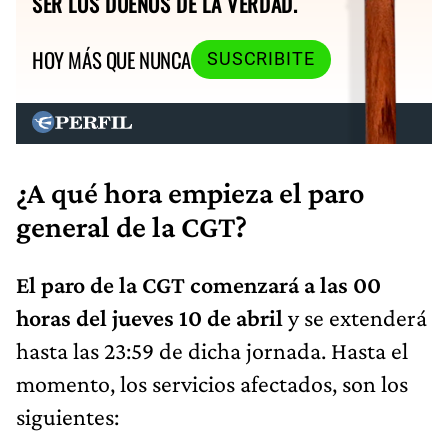
SER LOS DUEÑOS DE LA VERDAD.
HOY MÁS QUE NUNCA
SUSCRIBITE
¿A qué hora empieza el paro
general de la CGT?
El paro de la CGT comenzará a las 00
horas del jueves 10 de abril
y se extenderá
hasta las 23:59 de dicha jornada. Hasta el
momento, los servicios afectados, son los
siguientes: