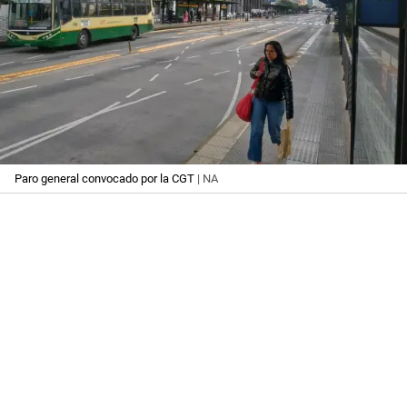
Paro general convocado por la CGT
| NA