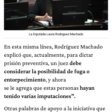
La Diputada Laura Rodriguez Machado
En esta misma línea, Rodríguez Machado
explicó que, actualmente, para dictar
prisión preventiva, un juez
debe
considerar la posibilidad de fuga o
entorpecimiento
, y ahora
se le agrega que estas personas
hayan
tenido varias imputaciones".
Otras palabras de apoyo a la iniciativa que