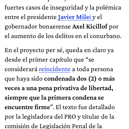
fuertes casos de inseguridad y la polémica
entre el presidente
Javier Mile
i
y el
gobernador bonaerense
Axel Kicillof
por
el aumento de los delitos en el conurbano.
En el proyecto per sé, queda en claro ya
desde el primer capítulo que “se
considerará
reincidente
a toda persona
que haya sido
condenada dos (2) o más
veces a una pena privativa de libertad,
siempre que la primera condena se
encuentre firme
”. El texto fue detallado
por la legisladora del PRO y titular de la
comisión de Legislación Penal de la