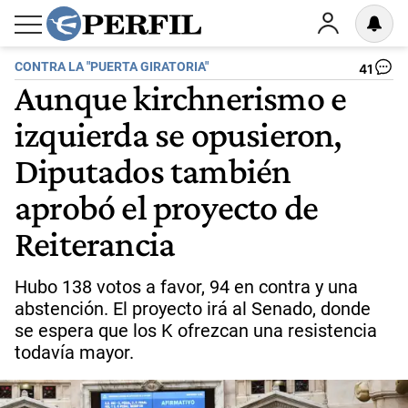
CONTRA LA "PUERTA GIRATORIA"
41
Aunque kirchnerismo e
izquierda se opusieron,
Diputados también
aprobó el proyecto de
Reiterancia
Hubo 138 votos a favor, 94 en contra y una
abstención. El proyecto irá al Senado, donde
se espera que los K ofrezcan una resistencia
todavía mayor.