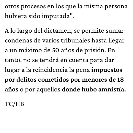
otros procesos en los que la misma persona
hubiera sido imputada".
A lo largo del dictamen, se permite sumar
condenas de varios tribunales hasta llegar
a un máximo de 50 años de prisión. En
tanto, no se tendrá en cuenta para dar
lugar a la reincidencia la pena
impuestos
por delitos cometidos por menores de 18
años
o por aquellos
donde hubo amnistía.
TC/HB