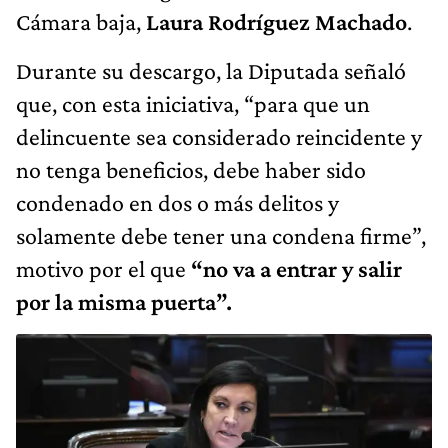
Cámara baja,
Laura Rodríguez Machado
.
Durante su descargo, la Diputada señaló
que, con esta iniciativa, “para que un
delincuente sea considerado reincidente y
no tenga beneficios, debe haber sido
condenado en dos o más delitos y
solamente debe tener una condena firme”,
motivo por el que
“no va a entrar y salir
por la misma puerta”.