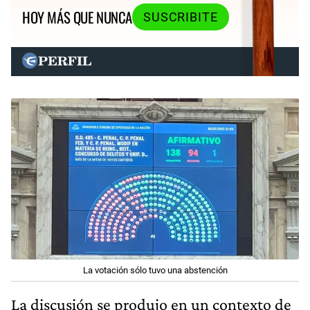
HOY MÁS QUE NUNCA
SUSCRIBITE
La votación sólo tuvo una abstención
La discusión se produjo en un contexto de