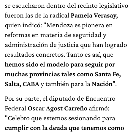
se escucharon dentro del recinto legislativo
fueron las de la radical
Pamela Verasay,
quien indicó: "Mendoza es pionera en
reformas en materia de seguridad y
administración de justicia que han logrado
resultados concretos. Tanto es así, que
hemos sido el modelo para seguir por
muchas provincias tales como Santa Fe,
Salta, CABA
y también para la
Nación
".
Por su parte, el diputado de Encuentro
Federal
Oscar Agost Carreño
afirmó:
"Celebro que estemos sesionando para
cumplir con la deuda que tenemos como