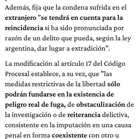
Además, fija que la condena sufrida en el
extranjero
"
se tendrá en cuenta para la
reincidencia
si ha sido pronunciada por
razón de un delito que pueda, según la ley
argentina, dar lugar a extradición".
La modificación al artículo 17 del Código
Procesal establece, a su vez, que "las
medidas restrictivas de la libertad
sólo
podrán fundarse en la existencia de
peligro real de fuga,
de
obstaculización
de
la investigación o de
reiterancia
delictiva,
consistente en la imputación en una causa
penal en forma
coexistente
con otro u