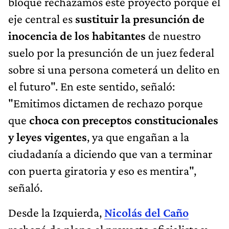
bloque rechazamos este proyecto porque el
eje central es
sustituir la presunción de
inocencia de los habitantes
de nuestro
suelo por la presunción de un juez federal
sobre si una persona cometerá un delito en
el futuro". En este sentido, señaló:
"Emitimos dictamen de rechazo porque
que
choca con preceptos constitucionales
y leyes vigentes
, ya que engañan a la
ciudadanía a diciendo que van a terminar
con puerta giratoria y eso es mentira",
señaló.
Desde la Izquierda,
Nicolás del Caño