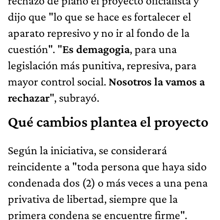
rechazó de plano el proyecto oficialista y
dijo que "lo que se hace es fortalecer el
aparato represivo y no ir al fondo de la
cuestión". "
Es demagogia
, para una
legislación más punitiva, represiva, para
mayor control social.
Nosotros la vamos a
rechazar
", subrayó.
Qué cambios plantea el proyecto
Según la iniciativa, se considerará
reincidente a "toda persona que haya sido
condenada dos (2) o más veces a una pena
privativa de libertad, siempre que la
primera condena se encuentre firme".