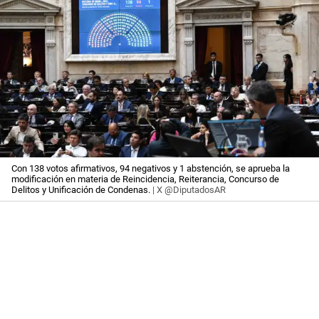
Con 138 votos afirmativos, 94 negativos y 1 abstención, se aprueba la
modificación en materia de Reincidencia, Reiterancia, Concurso de
Delitos y Unificación de Condenas.
| X @DiputadosAR