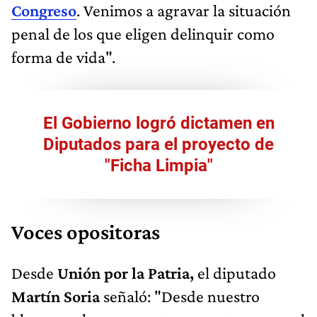
Congreso
. Venimos a agravar la situación
penal de los que eligen delinquir como
forma de vida".
El Gobierno logró dictamen en
Diputados para el proyecto de
"Ficha Limpia"
Voces opositoras
Desde
Unión por la Patria,
el diputado
Martín Soria
señaló: "Desde nuestro