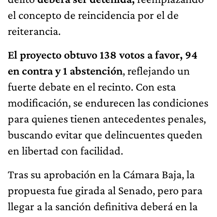
el concepto de reincidencia por el de
reiterancia.
El proyecto obtuvo 138 votos a favor, 94
en contra y 1 abstención
, reflejando un
fuerte debate en el recinto. Con esta
modificación, se endurecen las condiciones
para quienes tienen antecedentes penales,
buscando evitar que delincuentes queden
en libertad con facilidad.
Tras su aprobación en la Cámara Baja, la
propuesta fue girada al Senado, pero para
llegar a la sanción definitiva deberá en la