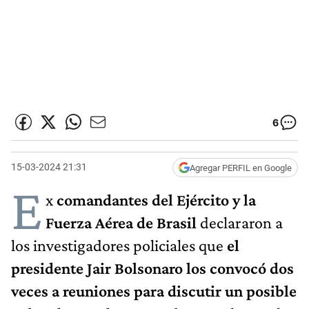
6
15-03-2024 21:31
Agregar PERFIL en Google
E
x
comandantes del Ejército y la
Fuerza Aérea de Brasil
declararon a
los investigadores policiales que
el
presidente Jair Bolsonaro los convocó dos
veces a reuniones para discutir un posible