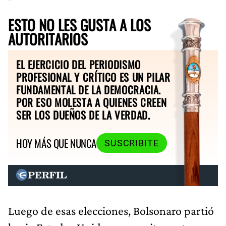
ESTO NO LES GUSTA A LOS
AUTORITARIOS
EL EJERCICIO DEL PERIODISMO
PROFESIONAL Y CRÍTICO ES UN PILAR
FUNDAMENTAL DE LA DEMOCRACIA.
POR ESO MOLESTA A QUIENES CREEN
SER LOS DUEÑOS DE LA VERDAD.
HOY MÁS QUE NUNCA
SUSCRIBITE
Luego de esas elecciones, Bolsonaro partió