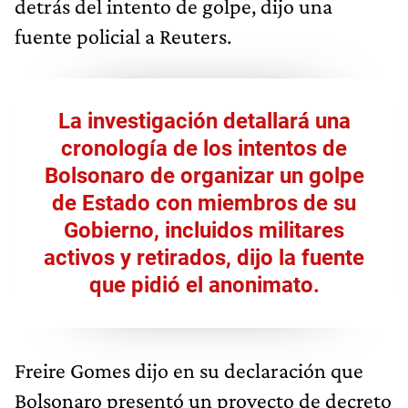
detrás del intento de golpe, dijo una
fuente policial a Reuters.
La investigación detallará una
cronología de los intentos de
Bolsonaro de organizar un golpe
de Estado con miembros de su
Gobierno, incluidos militares
activos y retirados, dijo la fuente
que pidió el anonimato.
Freire Gomes dijo en su declaración que
Bolsonaro presentó un proyecto de decreto