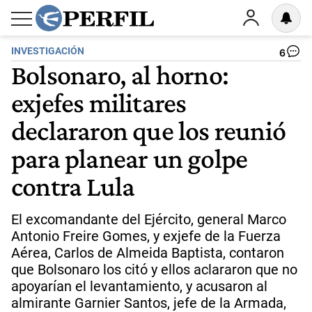
INVESTIGACIÓN
6
Bolsonaro, al horno:
exjefes militares
declararon que los reunió
para planear un golpe
contra Lula
El excomandante del Ejército, general Marco
Antonio Freire Gomes, y exjefe de la Fuerza
Aérea, Carlos de Almeida Baptista, contaron
que Bolsonaro los citó y ellos aclararon que no
apoyarían el levantamiento, y acusaron al
almirante Garnier Santos, jefe de la Armada,