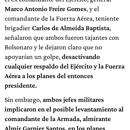
Marco Antonio Freire Gomes
, y el
comandante de la Fuerza Aérea, teniente
brigadier
Carlos de Almeida Baptista
,
señalaron que ambos fueron tajantes con
Bolsonaro y le dejaron claro que no
apoyarían un golpe,
desactivando
cualquier respaldo del Ejército y la Fuerza
Aérea a los planes del entonces
presidente.
Sin embargo,
ambos jefes militares
implicaron en el posible levantamiento al
comandante de la Armada, almirante
Almir Garnier Santos, en los planes