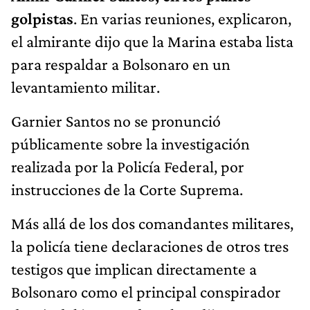
golpistas
. En varias reuniones, explicaron,
el almirante dijo que la Marina estaba lista
para respaldar a Bolsonaro en un
levantamiento militar.
Garnier Santos no se pronunció
públicamente sobre la investigación
realizada por la Policía Federal, por
instrucciones de la Corte Suprema.
Más allá de los dos comandantes militares,
la policía tiene declaraciones de otros tres
testigos que implican directamente a
Bolsonaro como el principal conspirador