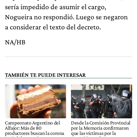
sería impedido de asumir el cargo,
Nogueira no respondió. Luego se negaron
a considerar el texto del decreto.
NA/HB
TAMBIÉN TE PUEDE INTERESAR
Campeonato Argentino del
Desde la Comisión Provincial
Alfajor: Más de 80
por la Memoria confirmaron
productores buscan la corona
que las víctimas por la