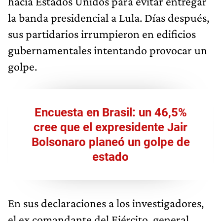
hacia Estados Unidos para evitar entregar
la banda presidencial a Lula. Días después,
sus partidarios irrumpieron en edificios
gubernamentales intentando provocar un
golpe.
Encuesta en Brasil: un 46,5%
cree que el expresidente Jair
Bolsonaro planeó un golpe de
estado
En sus declaraciones a los investigadores,
el ex comandante del Ejército,
general