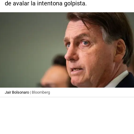
de avalar la intentona golpista.
Jair Bolsonaro
| Bloomberg