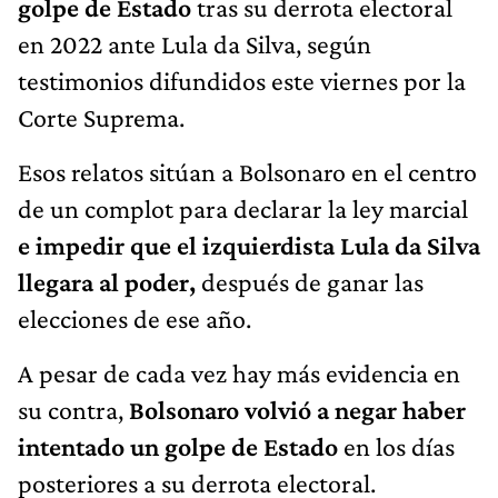
golpe de Estado
tras su derrota electoral
en 2022 ante Lula da Silva, según
testimonios difundidos este viernes por la
Corte Suprema.
Esos relatos sitúan a Bolsonaro en el centro
de un complot para declarar la ley marcial
e impedir que el izquierdista Lula da Silva
llegara al poder,
después de ganar las
elecciones de ese año.
A pesar de cada vez hay más evidencia en
su contra,
Bolsonaro volvió a negar haber
intentado un golpe de Estado
en los días
posteriores a su derrota electoral.