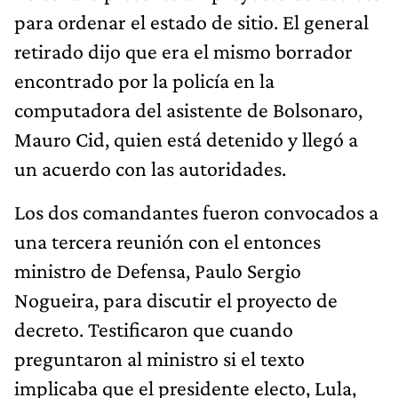
para ordenar el estado de sitio. El general
retirado dijo que era el mismo borrador
encontrado por la policía en la
computadora del asistente de Bolsonaro,
Mauro Cid, quien está detenido y llegó a
un acuerdo con las autoridades.
Los dos comandantes fueron convocados a
una tercera reunión con el entonces
ministro de Defensa, Paulo Sergio
Nogueira, para discutir el proyecto de
decreto. Testificaron que cuando
preguntaron al ministro si el texto
implicaba que el presidente electo, Lula,