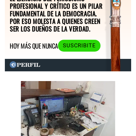
PROFESIONAL Y CRÍTICO ES UN PILAR
FUNDAMENTAL DE LA DEMOCRACIA.
POR ESO MOLESTA A QUIENES CREEN
SER LOS DUEÑOS DE LA VERDAD.
HOY MÁS QUE NUNCA
SUSCRIBITE