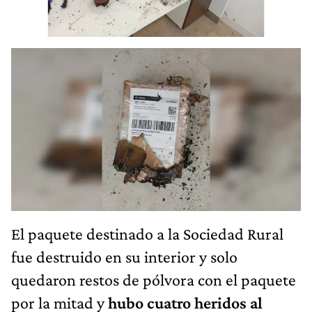
El paquete destinado a la Sociedad Rural
fue destruido en su interior y solo
quedaron restos de pólvora con el paquete
por la mitad y
hubo cuatro heridos al