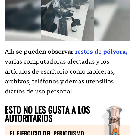
Allí
se pueden observar
restos de pólvora,
varias computadoras afectadas y los
artículos de escritorio como lapiceras,
archivos, teléfonos y demás utensilios
diarios de uso personal.
ESTO NO LES GUSTA A LOS
AUTORITARIOS
EL EJERCICIO DEL PERIODISMO