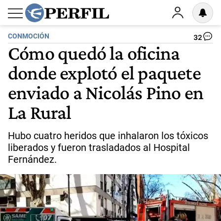
CONMOCIÓN
32
Cómo quedó la oficina
donde explotó el paquete
enviado a Nicolás Pino en
La Rural
Hubo cuatro heridos que inhalaron los tóxicos
liberados y fueron trasladados al Hospital
Fernández.