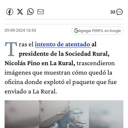
32
05-09-2024 16:54
Agregar PERFIL en Google
T
ras el
intento de atentado
al
presidente de la Sociedad Rural,
Nicolás Pino en La Rural,
trascendieron
imágenes que muestran cómo quedó la
oficina donde explotó el paquete que fue
enviado a La Rural.