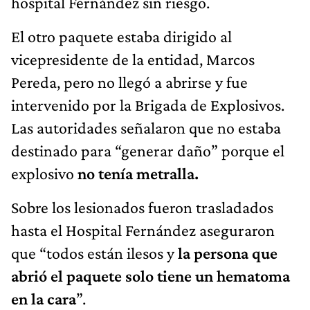
hospital Fernández sin riesgo.
El otro paquete estaba dirigido al
vicepresidente de la entidad, Marcos
Pereda, pero no llegó a abrirse y fue
intervenido por la Brigada de Explosivos.
Las autoridades señalaron que no estaba
destinado para “generar daño” porque el
explosivo
no tenía metralla.
Sobre los lesionados fueron trasladados
hasta el Hospital Fernández aseguraron
que “todos están ilesos y
la persona que
abrió el paquete solo tiene un hematoma
en la cara
”.