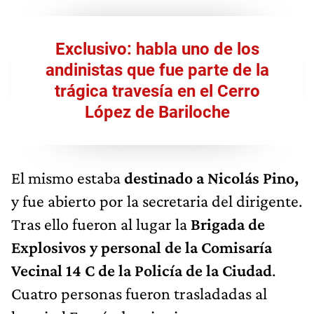
Exclusivo: habla uno de los
andinistas que fue parte de la
trágica travesía en el Cerro
López de Bariloche
El mismo estaba
destinado a Nicolás Pino,
y fue abierto por la secretaria del dirigente.
Tras ello fueron al lugar la
Brigada de
Explosivos y personal de la Comisaría
Vecinal 14 C de la Policía de la Ciudad
.
Cuatro personas fueron trasladadas al