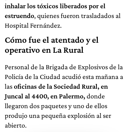
inhalar los tóxicos liberados por el
estruendo
, quienes fueron trasladados al
Hospital Fernández.
Cómo fue el atentado y el
operativo en La Rural
Personal de la Brigada de Explosivos de la
Policía de la Ciudad acudió esta mañana a
las
oficinas de la Sociedad Rural, en
Juncal al 4400, en Palermo,
donde
llegaron dos paquetes y uno de ellos
produjo una pequeña explosión al ser
abierto.