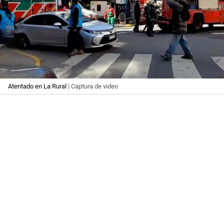
Atentado en La Rural
| Captura de video