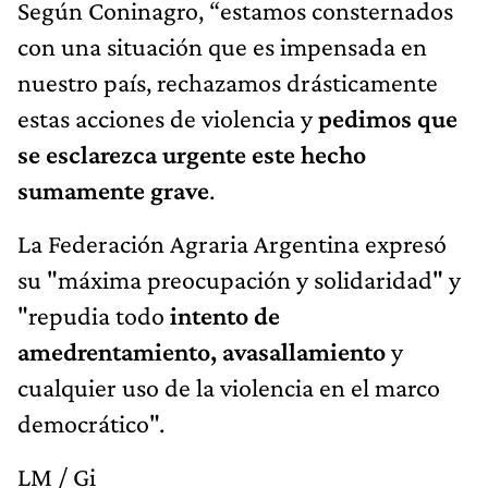
Según Coninagro, “estamos consternados
con una situación que es impensada en
nuestro país, rechazamos drásticamente
estas acciones de violencia y
pedimos que
se esclarezca urgente este hecho
sumamente grave
.
La Federación Agraria Argentina expresó
su "máxima preocupación y solidaridad" y
"repudia todo
intento de
amedrentamiento, avasallamiento
y
cualquier uso de la violencia en el marco
democrático".
LM / Gi