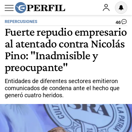
REPERCUSIONES
46
Fuerte repudio empresario
al atentado contra Nicolás
Pino: "Inadmisible y
preocupante"
Entidades de diferentes sectores emitieron
comunicados de condena ante el hecho que
generó cuatro heridos.