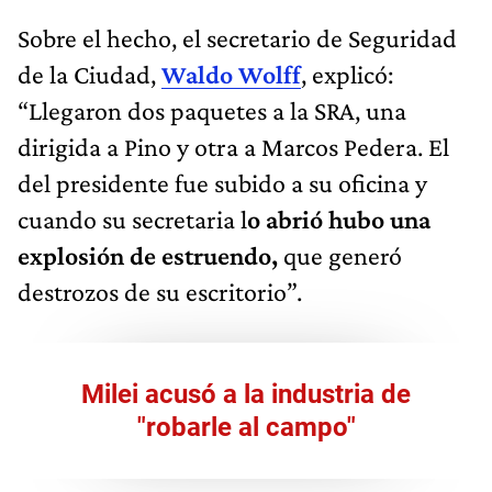
Sobre el hecho, el secretario de Seguridad
de la Ciudad,
Waldo Wolff
, explicó:
“Llegaron dos paquetes a la SRA, una
dirigida a Pino y otra a Marcos Pedera. El
del presidente fue subido a su oficina y
cuando su secretaria l
o abrió hubo una
explosión de estruendo,
que generó
destrozos de su escritorio”.
Milei acusó a la industria de
"robarle al campo"