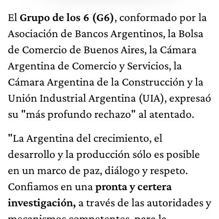
El
Grupo de los 6 (G6)
, conformado por la
Asociación de Bancos Argentinos, la Bolsa
de Comercio de Buenos Aires, la Cámara
Argentina de Comercio y Servicios, la
Cámara Argentina de la Construcción y la
Unión Industrial Argentina (UIA), expresaó
su "más profundo rechazo" al atentado.
"La Argentina del crecimiento, el
desarrollo y la producción sólo es posible
en un marco de paz, diálogo y respeto.
Confiamos en una
pronta y certera
investigación,
a través de las autoridades y
mecanismos competentes, para la