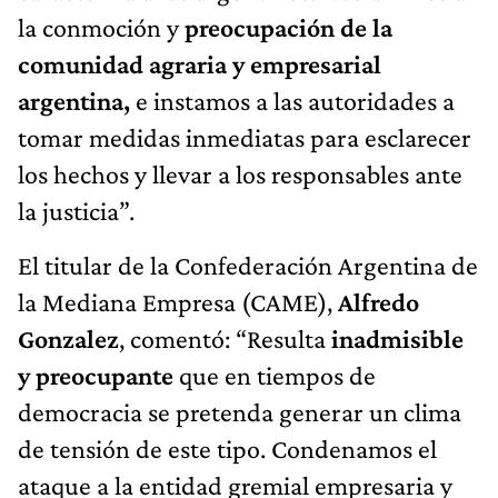
la conmoción y
preocupación de la
comunidad agraria y empresarial
argentina,
e instamos a las autoridades a
tomar medidas inmediatas para esclarecer
los hechos y llevar a los responsables ante
la justicia”.
El titular de la Confederación Argentina de
la Mediana Empresa (CAME),
Alfredo
Gonzalez
, comentó: “Resulta
inadmisible
y preocupante
que en tiempos de
democracia se pretenda generar un clima
de tensión de este tipo. Condenamos el
ataque a la entidad gremial empresaria y