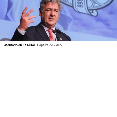
Atentado en La Rural
| Captura de video