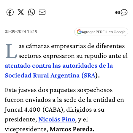
46
05-09-2024 15:19
Agregar PERFIL en Google
L
as cámaras empresarias de diferentes
sectores expresaron su repudio ante el
atentado contra las autoridades de la
Sociedad Rural Argentina (SRA
).
Este jueves dos paquetes sospechosos
fueron enviados a la sede de la entidad en
Juncal 4.400 (CABA), dirigidos a su
presidente,
Nicolás Pino
, y el
vicepresidente,
Marcos Pereda.