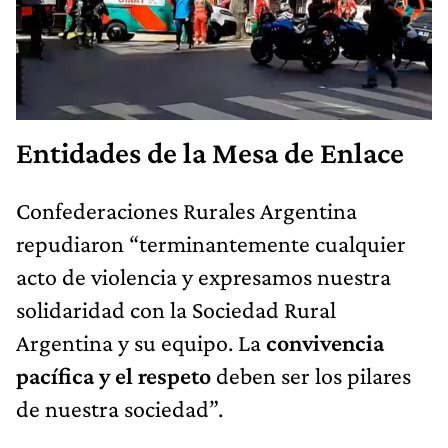
Entidades de la Mesa de Enlace
Confederaciones Rurales Argentina
repudiaron “terminantemente cualquier
acto de violencia y expresamos nuestra
solidaridad con la Sociedad Rural
Argentina y su equipo. La
convivencia
pacífica y el respeto
deben ser los pilares
de nuestra sociedad”.