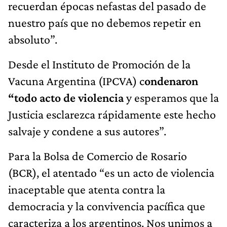
recuerdan épocas nefastas del pasado de
nuestro país que no debemos repetir en
absoluto”.
Desde el Instituto de Promoción de la
Vacuna Argentina (IPCVA) c
ondenaron
“todo acto de violencia
y esperamos que la
Justicia esclarezca rápidamente este hecho
salvaje y condene a sus autores”.
Para la Bolsa de Comercio de Rosario
(BCR), el atentado “es un acto de violencia
inaceptable que atenta contra la
democracia y la convivencia pacífica que
caracteriza a los argentinos. Nos unimos a