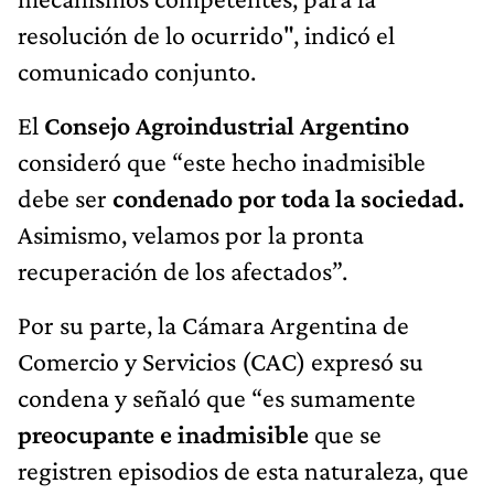
resolución de lo ocurrido", indicó el
comunicado conjunto.
El
Consejo Agroindustrial Argentino
consideró que “este hecho inadmisible
debe ser
condenado por toda la sociedad.
Asimismo, velamos por la pronta
recuperación de los afectados”.
Por su parte, la Cámara Argentina de
Comercio y Servicios (CAC) expresó su
condena y señaló que “es sumamente
preocupante e inadmisible
que se
registren episodios de esta naturaleza, que