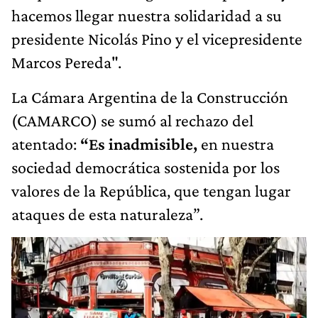
hacemos llegar nuestra solidaridad a su
presidente Nicolás Pino y el vicepresidente
Marcos Pereda".
La Cámara Argentina de la Construcción
(CAMARCO) se sumó al rechazo del
atentado:
“Es inadmisible,
en nuestra
sociedad democrática sostenida por los
valores de la República, que tengan lugar
ataques de esta naturaleza”.