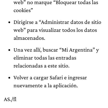
web” no marque “Bloquear todas las
cookies”
Dirigirse a “Administrar datos de sitio
web” para visualizar todos los datos
almacenados.
Una vez allí, buscar “Mi Argentina” y
eliminar todas las entradas
relacionadas a este sitio.
Volver a cargar Safari e ingresar
nuevamente a la aplicación.
AS./fl