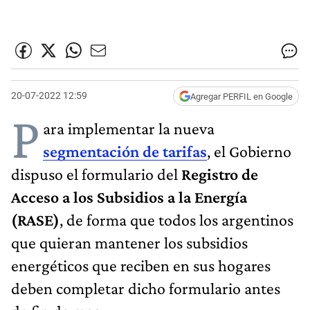
20-07-2022 12:59
Agregar PERFIL en Google
P
ara implementar la nueva
segmentación de tarifas
, el Gobierno
dispuso el formulario del
Registro de
Acceso a los Subsidios a la Energía
(RASE)
, de forma que todos los argentinos
que quieran mantener los subsidios
energéticos que reciben en sus hogares
deben completar dicho formulario antes