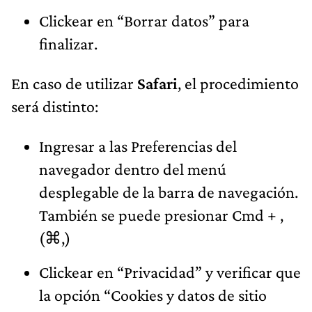
Clickear en “Borrar datos” para
finalizar.
En caso de utilizar
Safari
, el procedimiento
será distinto:
Ingresar a las Preferencias del
navegador dentro del menú
desplegable de la barra de navegación.
También se puede presionar Cmd + ,
(⌘,)
Clickear en “Privacidad” y verificar que
la opción “Cookies y datos de sitio