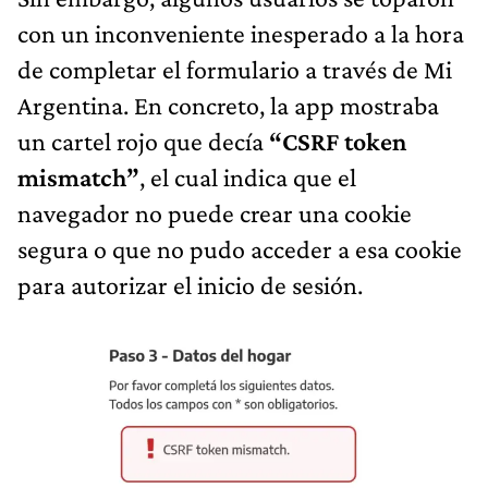
con un inconveniente inesperado a la hora
de completar el formulario a través de Mi
Argentina. En concreto, la app mostraba
un cartel rojo que decía
“CSRF token
mismatch”
, el cual indica que el
navegador no puede crear una cookie
segura o que no pudo acceder a esa cookie
para autorizar el inicio de sesión.