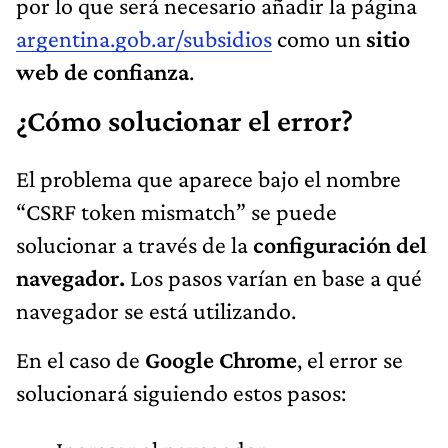
por lo que será necesario añadir la página
argentina.gob.ar/subsidios
como un
sitio
web de confianza
.
¿Cómo solucionar el error?
El problema que aparece bajo el nombre
“CSRF token mismatch” se puede
solucionar a través de la
configuración del
navegador.
Los pasos varían en base a qué
navegador se está utilizando.
En el caso de
Google Chrome
, el error se
solucionará siguiendo estos pasos: