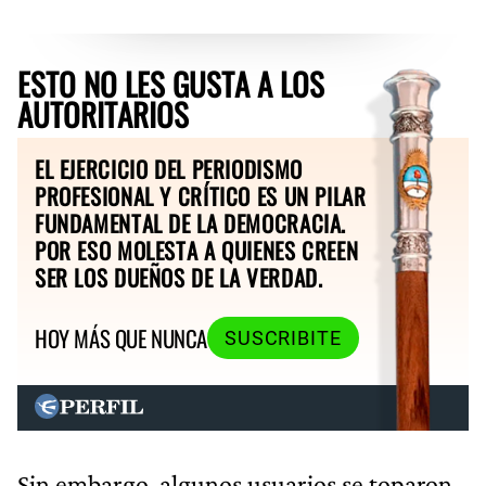
ESTO NO LES GUSTA A LOS
AUTORITARIOS
EL EJERCICIO DEL PERIODISMO
PROFESIONAL Y CRÍTICO ES UN PILAR
FUNDAMENTAL DE LA DEMOCRACIA.
POR ESO MOLESTA A QUIENES CREEN
SER LOS DUEÑOS DE LA VERDAD.
HOY MÁS QUE NUNCA
SUSCRIBITE
Sin embargo, algunos usuarios se toparon