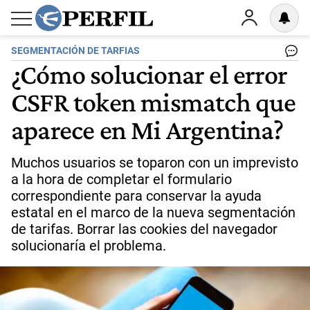
SEGMENTACIÓN DE TARFIAS
¿Cómo solucionar el error
CSFR token mismatch que
aparece en Mi Argentina?
Muchos usuarios se toparon con un imprevisto
a la hora de completar el formulario
correspondiente para conservar la ayuda
estatal en el marco de la nueva segmentación
de tarifas. Borrar las cookies del navegador
solucionaría el problema.