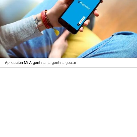
Aplicación Mi Argentina
| argentina.gob.ar