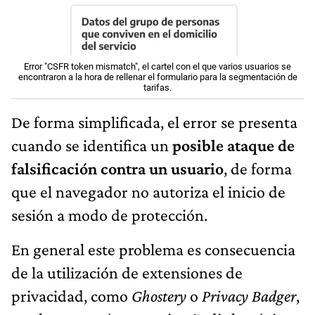
Error "CSFR token mismatch", el cartel con el que varios usuarios se
encontraron a la hora de rellenar el formulario para la segmentación de
tarifas.
De forma simplificada, el error se presenta
cuando se identifica un
posible ataque de
falsificación contra un usuario
, de forma
que el navegador no autoriza el inicio de
sesión a modo de protección.
En general este problema es consecuencia
de la utilización de extensiones de
privacidad, como
Ghostery
o
Privacy Badger
,