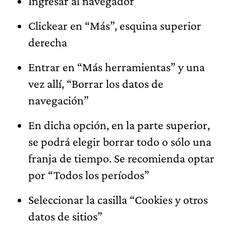
Ingresar al navegador
Clickear en “Más”, esquina superior
derecha
Entrar en “Más herramientas” y una
vez allí, “Borrar los datos de
navegación”
En dicha opción, en la parte superior,
se podrá elegir borrar todo o sólo una
franja de tiempo. Se recomienda optar
por “Todos los períodos”
Seleccionar la casilla “Cookies y otros
datos de sitios”