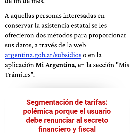
de fin de mes.
A aquellas personas interesadas en
conservar la asistencia estatal se les
ofrecieron dos métodos para proporcionar
sus datos, a través de la web
argentina.gob.ar/subsidios
o en la
aplicación
Mi Argentina
, en la sección "Mis
Trámites".
Segmentación de tarifas:
polémica porque el usuario
debe renunciar al secreto
financiero y fiscal